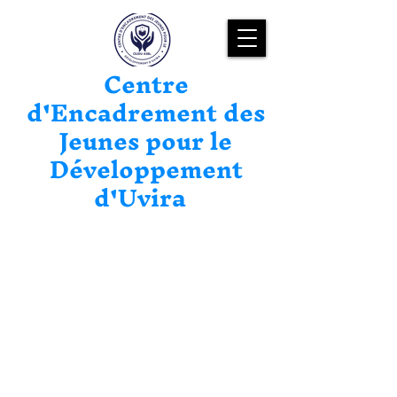
Centre
d'Encadrement des
Jeunes pour le
Développement
d'Uvira