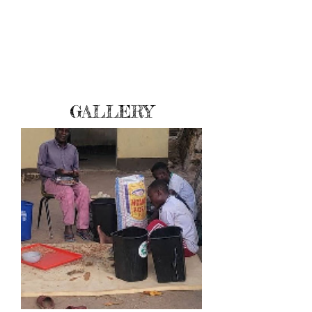
GALLERY