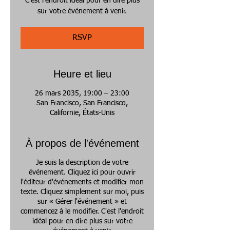
C'est l'endroit idéal pour en dire plus
sur votre événement à venir.
RSVP
Heure et lieu
26 mars 2035, 19:00 – 23:00
San Francisco, San Francisco,
Californie, États-Unis
À propos de l'événement
Je suis la description de votre
événement. Cliquez ici pour ouvrir
l'éditeur d'événements et modifier mon
texte. Cliquez simplement sur moi, puis
sur « Gérer l'événement » et
commencez à le modifier. C'est l'endroit
idéal pour en dire plus sur votre