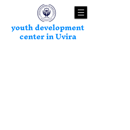
youth development
center in Uvira