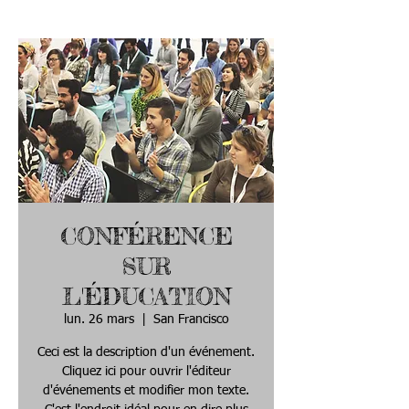
CONFÉRENCE
SUR
L'ÉDUCATION
lun. 26 mars
  |  
San Francisco
Ceci est la description d'un événement.
Cliquez ici pour ouvrir l'éditeur
d'événements et modifier mon texte.